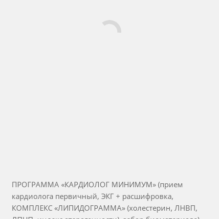
ПРОГРАММА «КАРДИОЛОГ МИНИМУМ» (прием
кардиолога первичный, ЭКГ + расшифровка,
КОМПЛЕКС «ЛИПИДОГРАММА» (холестерин, ЛНВП,