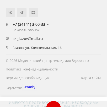
+7 (34141) 3-00-33
Заказать звонок
az-glazov@mail.ru
Глазов, ул. Комсомольская, 16
© 2026 Медицинский центр «Академия Здоровья»
Политика конфиденциальности
Версия для слабовидящих
Карта сайта
Разработано
ИМЕЮТСЯ ПРОТИВОПОКАЗАНИЯ. НЕОБХОДИМА
КОНСУЛЬТАЦИЯ СПЕЦИАЛИСТА