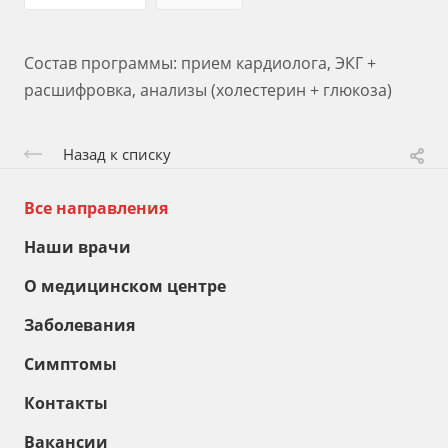
Состав программы: прием кардиолога, ЭКГ +
расшифровка, анализы (холестерин + глюкоза)
Назад к списку
Все направления
Наши врачи
О медицинском центре
Заболевания
Симптомы
Контакты
Вакансии