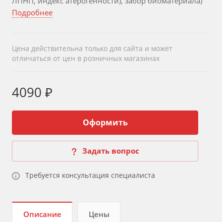
ЛПНП, индекс атерогенности), забор биоматериала)
Подробнее
Цена действительна только для сайта и может
отличаться от цен в розничных магазинах
4090 ₽
Оформить
Задать вопрос
Требуется консультация специалиста
Описание
Цены