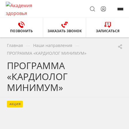
ПОЗВОНИТЬ
ЗАКАЗАТЬ ЗВОНОК
ЗАПИСАТЬСЯ
—
—
Главная
Наши направления
ПРОГРАММА «КАРДИОЛОГ МИНИМУМ»
ПРОГРАММА
«КАРДИОЛОГ
МИНИМУМ»
АКЦИЯ